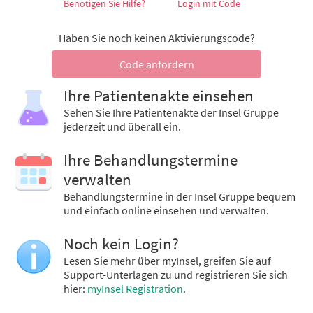
Benötigen Sie Hilfe?
Login mit Code
Haben Sie noch keinen Aktivierungscode?
Code anfordern
Ihre Patientenakte einsehen
Sehen Sie Ihre Patientenakte der Insel Gruppe
jederzeit und überall ein.
Ihre Behandlungstermine
verwalten
Behandlungstermine in der Insel Gruppe bequem
und einfach online einsehen und verwalten.
Noch kein Login?
Lesen Sie mehr über myInsel, greifen Sie auf
Support-Unterlagen zu und registrieren Sie sich
hier:
myInsel Registration
.