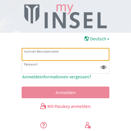
Deutsch
myInsel-Benutzername
Passwort
Anmeldeinformationen vergessen?
Mit Passkey anmelden