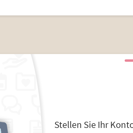
Stellen Sie Ihr Kont