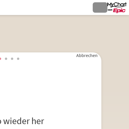
Abbrechen
o wieder her