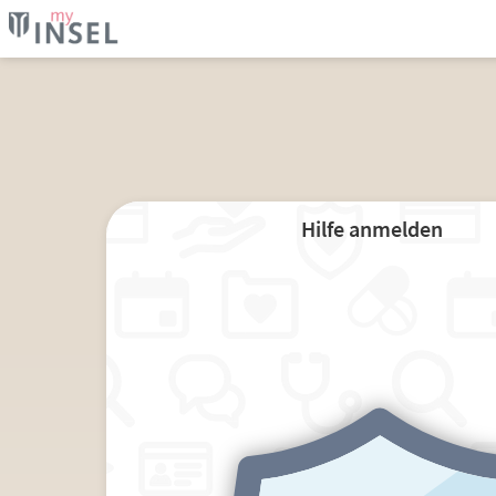
Hilfe anmelden