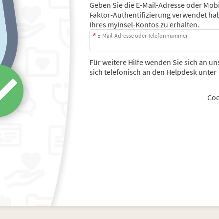
Geben Sie die E-Mail-Adresse oder Mobi
Faktor-Authentifizierung verwendet ha
Ihres myInsel-Kontos zu erhalten.
E-Mail-Adresse oder Telefonnummer
Für weitere Hilfe wenden Sie sich an u
sich telefonisch an den Helpdesk unter
Cod